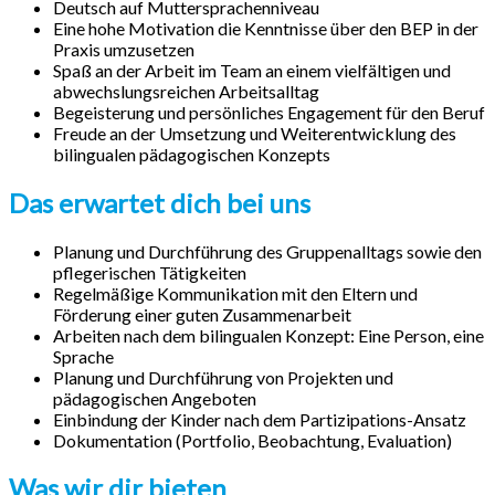
Deutsch auf Muttersprachenniveau
Eine hohe Motivation die Kenntnisse über den BEP in der
Praxis umzusetzen
Spaß an der Arbeit im Team an einem vielfältigen und
abwechslungsreichen Arbeitsalltag
Begeisterung und persönliches Engagement für den Beruf
Freude an der Umsetzung und Weiterentwicklung des
bilingualen pädagogischen Konzepts
Das erwartet dich bei uns
Planung und Durchführung des Gruppenalltags sowie den
pflegerischen Tätigkeiten
Regelmäßige Kommunikation mit den Eltern und
Förderung einer guten Zusammenarbeit
Arbeiten nach dem bilingualen Konzept: Eine Person, eine
Sprache
Planung und Durchführung von Projekten und
pädagogischen Angeboten
Einbindung der Kinder nach dem Partizipations-Ansatz
Dokumentation (Portfolio, Beobachtung, Evaluation)
Was wir dir bieten