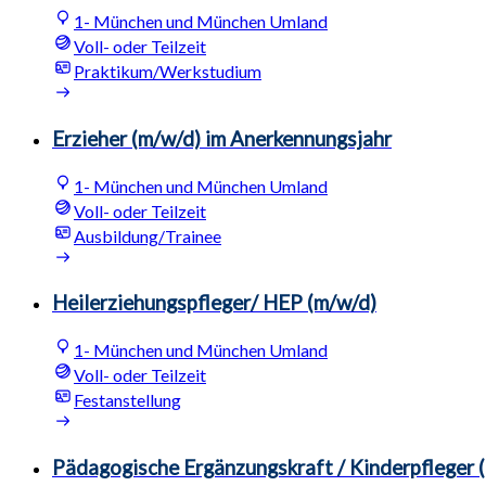
1- München und München Umland
Voll- oder Teilzeit
Praktikum/Werkstudium
Erzieher (m/w/d) im Anerkennungsjahr
1- München und München Umland
Voll- oder Teilzeit
Ausbildung/Trainee
Heilerziehungspfleger/ HEP (m/w/d)
1- München und München Umland
Voll- oder Teilzeit
Festanstellung
Pädagogische Ergänzungskraft / Kinderpfleger 