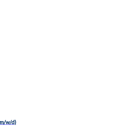
(m/w/d)