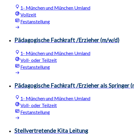
1- München und München Umland
Vollzeit
Festanstellung
Pädagogische Fachkraft /Erzieher (m/w/d)
1- München und München Umland
Voll- oder Teilzeit
Festanstellung
Pädagogische Fachkraft /Erzieher als Springer 
1- München und München Umland
Voll- oder Teilzeit
Festanstellung
Stellvertretende Kita Leitung