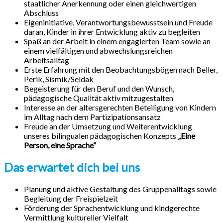
staatlicher Anerkennung oder einen gleichwertigen
Abschluss
Eigeninitiative, Verantwortungsbewusstsein und Freude
daran, Kinder in ihrer Entwicklung aktiv zu begleiten
Spaß an der Arbeit in einem engagierten Team sowie an
einem vielfältigen und abwechslungsreichen
Arbeitsalltag
Erste Erfahrung mit den Beobachtungsbögen nach Beller,
Perik, Sismik/Seldak
Begeisterung für den Beruf und den Wunsch,
pädagogische Qualität aktiv mitzugestalten
Interesse an der altersgerechten Beteiligung von Kindern
im Alltag nach dem Partizipationsansatz
Freude an der Umsetzung und Weiterentwicklung
unseres bilingualen pädagogischen Konzepts
„Eine
Person, eine Sprache“
Das erwartet dich bei uns
Planung und aktive Gestaltung des Gruppenalltags sowie
Begleitung der Freispielzeit
Förderung der Sprachentwicklung und kindgerechte
Vermittlung kultureller Vielfalt