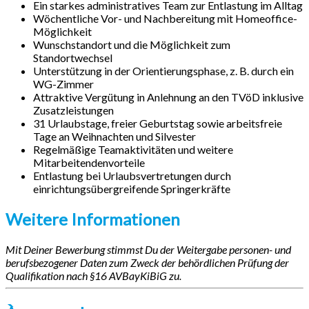
Ein starkes administratives Team zur Entlastung im Alltag
Wöchentliche Vor- und Nachbereitung mit Homeoffice-
Möglichkeit
Wunschstandort und die Möglichkeit zum
Standortwechsel
Unterstützung in der Orientierungsphase, z. B. durch ein
WG-Zimmer
Attraktive Vergütung in Anlehnung an den TVöD inklusive
Zusatzleistungen
31 Urlaubstage, freier Geburtstag sowie arbeitsfreie
Tage an Weihnachten und Silvester
Regelmäßige Teamaktivitäten und weitere
Mitarbeitendenvorteile
Entlastung bei Urlaubsvertretungen durch
einrichtungsübergreifende Springerkräfte
Weitere Informationen
Mit Deiner Bewerbung stimmst Du der Weitergabe personen- und
berufsbezogener Daten zum Zweck der behördlichen Prüfung der
Qualifikation nach §16 AVBayKiBiG zu.