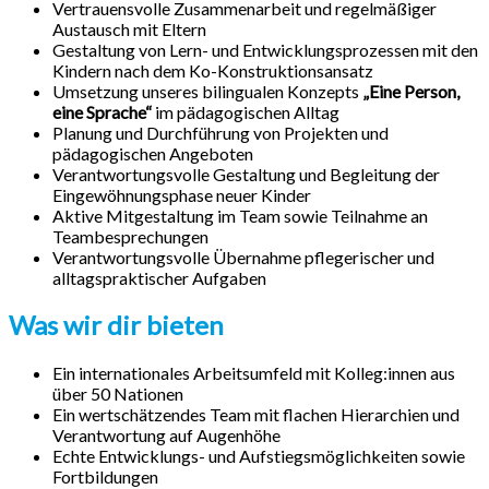
Vertrauensvolle Zusammenarbeit und regelmäßiger
Austausch mit Eltern
Gestaltung von Lern- und Entwicklungsprozessen mit den
Kindern nach dem Ko-Konstruktionsansatz
Umsetzung unseres bilingualen Konzepts
„Eine Person,
eine Sprache“
im pädagogischen Alltag
Planung und Durchführung von Projekten und
pädagogischen Angeboten
Verantwortungsvolle Gestaltung und Begleitung der
Eingewöhnungsphase neuer Kinder
Aktive Mitgestaltung im Team sowie Teilnahme an
Teambesprechungen
Verantwortungsvolle Übernahme pflegerischer und
alltagspraktischer Aufgaben
Was wir dir bieten
Ein internationales Arbeitsumfeld mit Kolleg:innen aus
über 50 Nationen
Ein wertschätzendes Team mit flachen Hierarchien und
Verantwortung auf Augenhöhe
Echte Entwicklungs- und Aufstiegsmöglichkeiten sowie
Fortbildungen