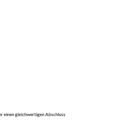
er einen gleichwertigen Abschluss